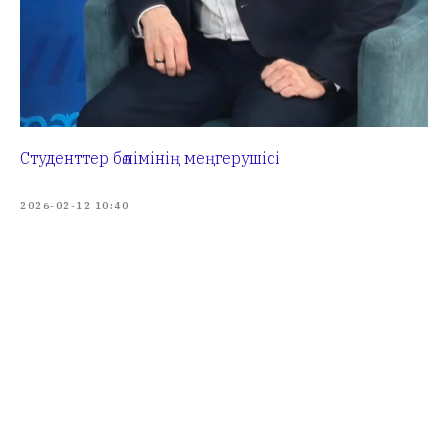
Студенттер бөлімінің меңгерушісі
2026-02-12 10:40