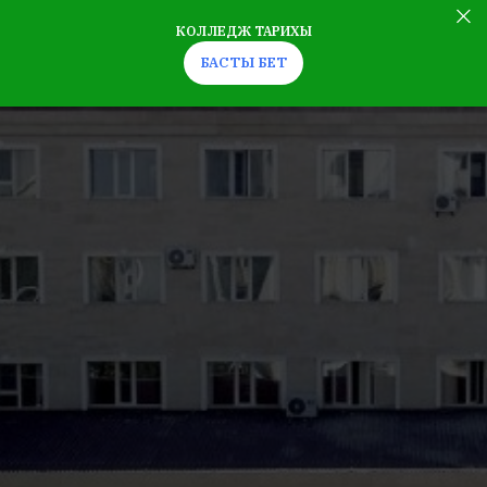
КОЛЛЕДЖ ТАРИХЫ
БАСТЫ БЕТ